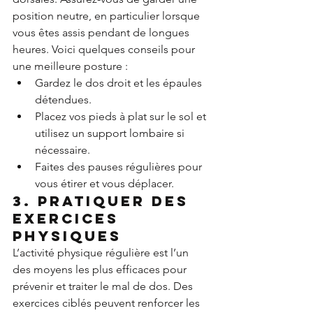
position neutre, en particulier lorsque 
vous êtes assis pendant de longues 
heures. Voici quelques conseils pour 
une meilleure posture :
Gardez le dos droit et les épaules 
détendues.
Placez vos pieds à plat sur le sol et 
utilisez un support lombaire si 
nécessaire.
Faites des pauses régulières pour 
vous étirer et vous déplacer.
3. Pratiquer des 
exercices 
physiques
L’activité physique régulière est l’un 
des moyens les plus efficaces pour 
prévenir et traiter le mal de dos. Des 
exercices ciblés peuvent renforcer les 