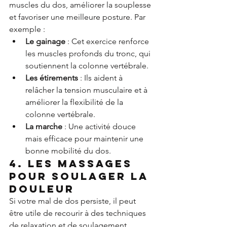
muscles du dos, améliorer la souplesse 
et favoriser une meilleure posture. Par 
exemple :
Le gainage
 : Cet exercice renforce 
les muscles profonds du tronc, qui 
soutiennent la colonne vertébrale.
Les étirements
 : Ils aident à 
relâcher la tension musculaire et à 
améliorer la flexibilité de la 
colonne vertébrale.
La marche
 : Une activité douce 
mais efficace pour maintenir une 
bonne mobilité du dos.
4. Les massages 
pour soulager la 
douleur
Si votre mal de dos persiste, il peut 
être utile de recourir à des techniques 
de relaxation et de soulagement 