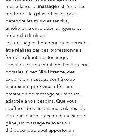
musculaire. Le 
massage
 est l'une des 
méthodes les plus efficaces pour 
détendre les muscles tendus, 
améliorer la circulation sanguine et 
réduire la douleur.
Les massages thérapeutiques peuvent 
être réalisés par des professionnels 
formés, offrant des techniques 
spécifiques pour soulager les douleurs 
dorsales. Chez 
NGU France
, des 
experts en massage sont à votre 
disposition pour vous offrir une 
prestation de massage sur mesure, 
adaptée à vos besoins. Que vous 
souffriez de tensions musculaires, de 
douleurs chroniques ou d’une simple 
gêne, un massage relaxant ou 
thérapeutique peut apporter un 