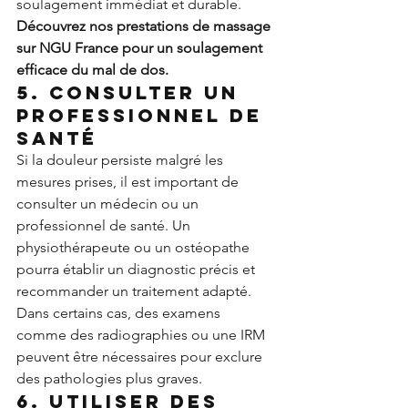
soulagement immédiat et durable.
Découvrez nos prestations de massage 
sur NGU France pour un soulagement 
efficace du mal de dos.
5. Consulter un 
professionnel de 
santé
Si la douleur persiste malgré les 
mesures prises, il est important de 
consulter un médecin ou un 
professionnel de santé. Un 
physiothérapeute ou un ostéopathe 
pourra établir un diagnostic précis et 
recommander un traitement adapté. 
Dans certains cas, des examens 
comme des radiographies ou une IRM 
peuvent être nécessaires pour exclure 
des pathologies plus graves.
6. Utiliser des 