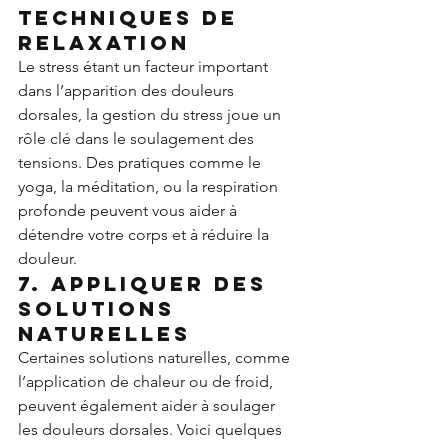
techniques de 
relaxation
Le stress étant un facteur important 
dans l’apparition des douleurs 
dorsales, la gestion du stress joue un 
rôle clé dans le soulagement des 
tensions. Des pratiques comme le 
yoga, la méditation, ou la respiration 
profonde peuvent vous aider à 
détendre votre corps et à réduire la 
douleur.
7. Appliquer des 
solutions 
naturelles
Certaines solutions naturelles, comme 
l’application de chaleur ou de froid, 
peuvent également aider à soulager 
les douleurs dorsales. Voici quelques 