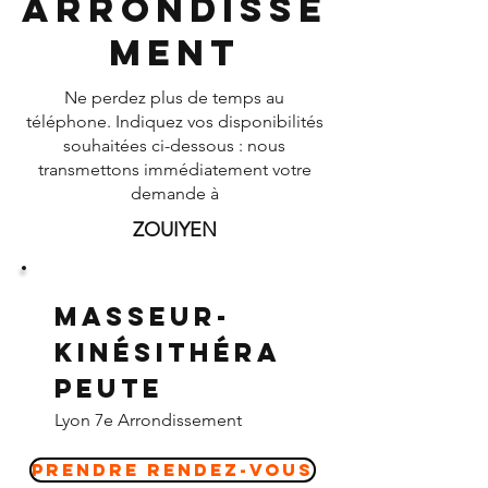
Arrondisse
ment
Ne perdez plus de temps au
téléphone. Indiquez vos disponibilités
souhaitées ci-dessous : nous
transmettons immédiatement votre
demande à
ZOUIYEN
Masseur-
Kinésithéra
peute
Lyon 7e Arrondissement
Prendre Rendez-vous