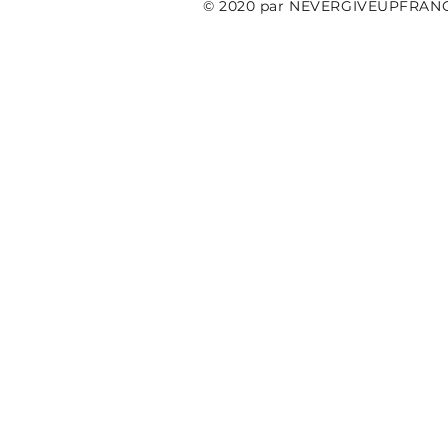
© 2020 par NEVERGIVEUPFRAN