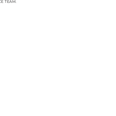
CE TEAM.