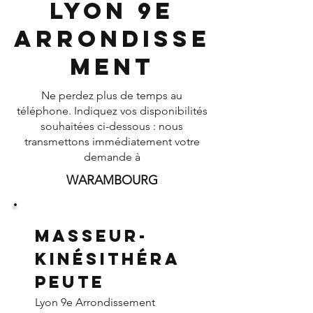
Lyon 9e
Arrondisse
ment
Ne perdez plus de temps au
téléphone. Indiquez vos disponibilités
souhaitées ci-dessous : nous
transmettons immédiatement votre
demande à
WARAMBOURG
Masseur-
Kinésithéra
peute
Lyon 9e Arrondissement