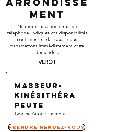
Arrondisse
ment
Ne perdez plus de temps au
téléphone. Indiquez vos disponibilités
souhaitées ci-dessous : nous
transmettons immédiatement votre
demande à
VEROT
Masseur-
Kinésithéra
peute
Lyon 6e Arrondissement
Prendre Rendez-vous