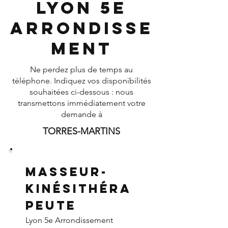
Lyon 5e
Arrondisse
ment
Ne perdez plus de temps au
téléphone. Indiquez vos disponibilités
souhaitées ci-dessous : nous
transmettons immédiatement votre
demande à
TORRES-MARTINS
Masseur-
Kinésithéra
peute
Lyon 5e Arrondissement