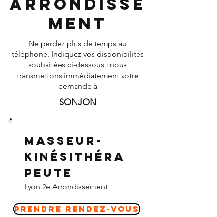
Arrondisse
ment
Ne perdez plus de temps au
téléphone. Indiquez vos disponibilités
souhaitées ci-dessous : nous
transmettons immédiatement votre
demande à
SONJON
Masseur-
Kinésithéra
peute
Lyon 2e Arrondissement
Prendre Rendez-vous