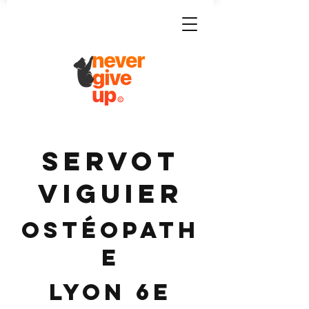
SERVOT
VIGUIER
Ostéopath
e
Lyon 6e