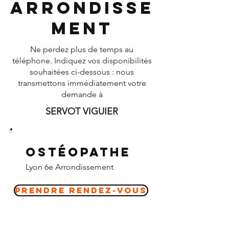
Arrondisse
ment
Ne perdez plus de temps au
téléphone. Indiquez vos disponibilités
souhaitées ci-dessous : nous
transmettons immédiatement votre
demande à
SERVOT VIGUIER
Ostéopathe
Lyon 6e Arrondissement
Prendre Rendez-vous