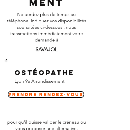
ment
Ne perdez plus de temps au
téléphone. Indiquez vos disponibilités
souhaitées ci-dessous : nous
transmettons immédiatement votre
demande à
SAVAJOL
Ostéopathe
Lyon 9e Arrondissement
Prendre Rendez-vous
pour qu'il puisse valider le créneau ou
vous proposer une alternative.