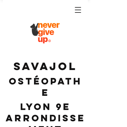
SAVAJOL
Ostéopath
e
Lyon 9e
Arrondisse