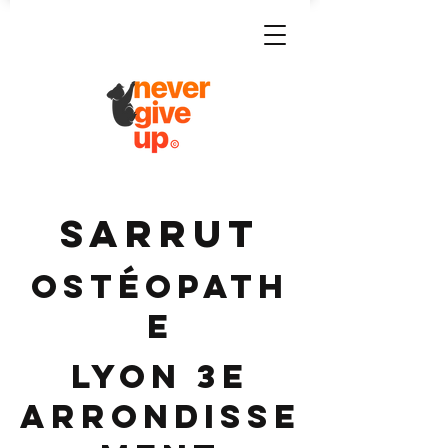
SARRUT
Ostéopath
e
Lyon 3e
Arrondisse