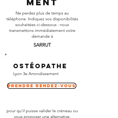
ment
Ne perdez plus de temps au
téléphone. Indiquez vos disponibilités
souhaitées ci-dessous : nous
transmettons immédiatement votre
demande à
SARRUT
Ostéopathe
Lyon 3e Arrondissement
Prendre Rendez-vous
pour qu'il puisse valider le créneau ou
vous proposer une alternative.