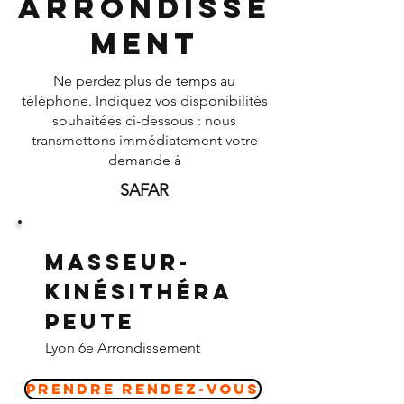
Arrondisse
ment
Ne perdez plus de temps au
téléphone. Indiquez vos disponibilités
souhaitées ci-dessous : nous
transmettons immédiatement votre
demande à
SAFAR
Masseur-
Kinésithéra
peute
Lyon 6e Arrondissement
Prendre Rendez-vous