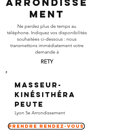
Arrondisse
ment
Ne perdez plus de temps au
téléphone. Indiquez vos disponibilités
souhaitées ci-dessous : nous
transmettons immédiatement votre
demande à
RETY
Masseur-
Kinésithéra
peute
Lyon 5e Arrondissement
Prendre Rendez-vous