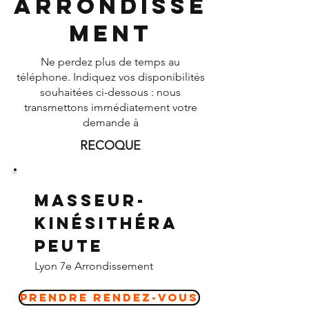
Arrondisse
ment
Ne perdez plus de temps au
téléphone. Indiquez vos disponibilités
souhaitées ci-dessous : nous
transmettons immédiatement votre
demande à
RECOQUE
Masseur-
Kinésithéra
peute
Lyon 7e Arrondissement
Prendre Rendez-vous