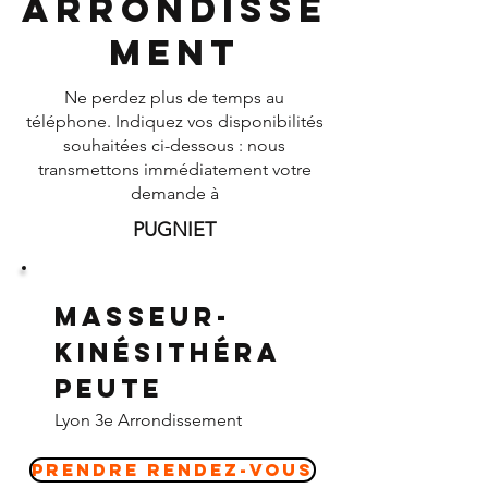
Arrondisse
ment
Ne perdez plus de temps au
téléphone. Indiquez vos disponibilités
souhaitées ci-dessous : nous
transmettons immédiatement votre
demande à
PUGNIET
Masseur-
Kinésithéra
peute
Lyon 3e Arrondissement
Prendre Rendez-vous