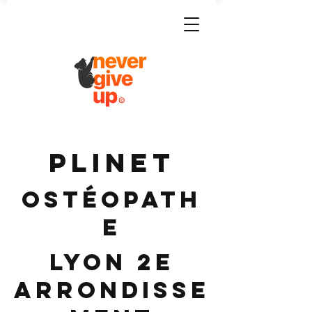
PLINET
Ostéopath
e
Lyon 2e
Arrondisse