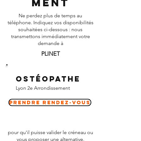
ment
Ne perdez plus de temps au
téléphone. Indiquez vos disponibilités
souhaitées ci-dessous : nous
transmettons immédiatement votre
demande à
PLINET
Ostéopathe
Lyon 2e Arrondissement
Prendre Rendez-vous
pour qu'il puisse valider le créneau ou
vous proposer une alternative.