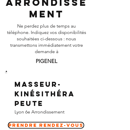
Arrondisse
ment
Ne perdez plus de temps au
téléphone. Indiquez vos disponibilités
souhaitées ci-dessous : nous
transmettons immédiatement votre
demande à
PIGENEL
Masseur-
Kinésithéra
peute
Lyon 6e Arrondissement
Prendre Rendez-vous