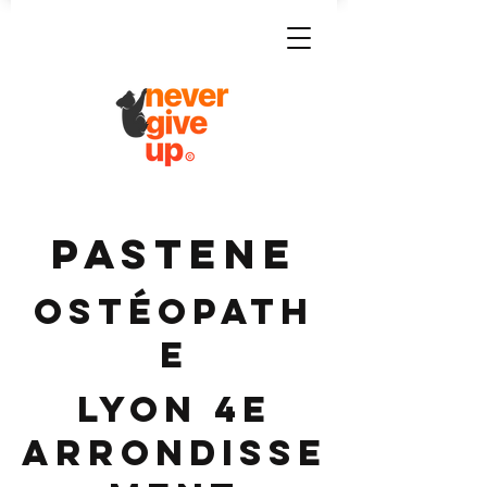
PASTENE
Ostéopath
e
Lyon 4e
Arrondisse