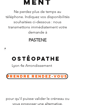
ment
Ne perdez plus de temps au
téléphone. Indiquez vos disponibilités
souhaitées ci-dessous : nous
transmettons immédiatement votre
demande à
PASTENE
Ostéopathe
Lyon 4e Arrondissement
Prendre Rendez-vous
pour qu'il puisse valider le créneau ou
vous proposer une alternative.