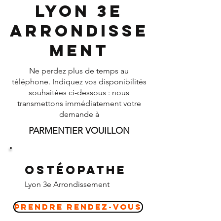
Lyon 3e
Arrondisse
ment
Ne perdez plus de temps au
téléphone. Indiquez vos disponibilités
souhaitées ci-dessous : nous
transmettons immédiatement votre
demande à
PARMENTIER VOUILLON
Ostéopathe
Lyon 3e Arrondissement
Prendre Rendez-vous