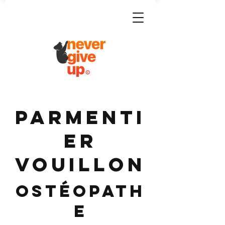
PARMENTI
ER
VOUILLON
Ostéopath
e