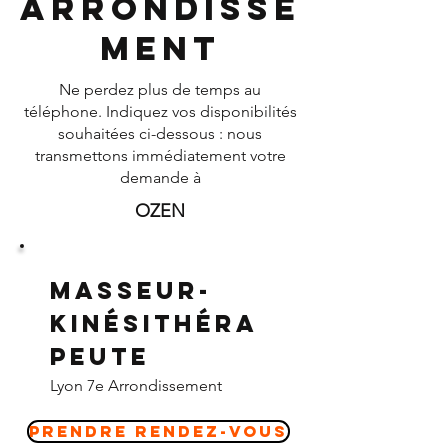
Arrondisse
ment
Ne perdez plus de temps au
téléphone. Indiquez vos disponibilités
souhaitées ci-dessous : nous
transmettons immédiatement votre
demande à
OZEN
Masseur-
Kinésithéra
peute
Lyon 7e Arrondissement
Prendre Rendez-vous