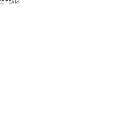
CE TEAM.