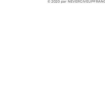
© 2020 par NEVERGIVEUPFRAN