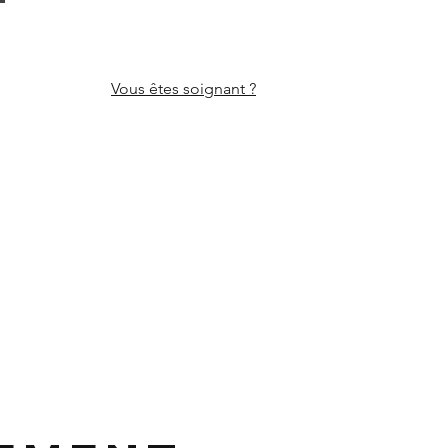
Vous êtes
soignant ?