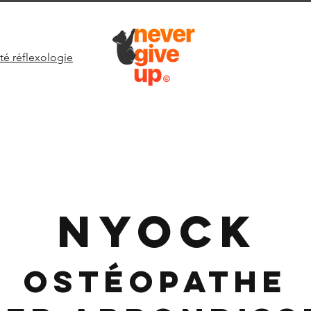
té réflexologie
NYOCK
Ostéopathe