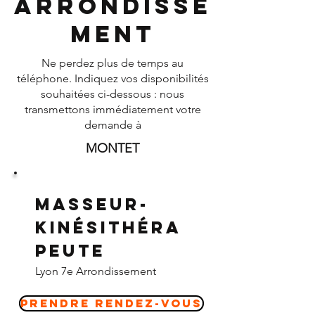
Arrondisse
ment
Ne perdez plus de temps au
téléphone. Indiquez vos disponibilités
souhaitées ci-dessous : nous
transmettons immédiatement votre
demande à
MONTET
Masseur-
Kinésithéra
peute
Lyon 7e Arrondissement
Prendre Rendez-vous