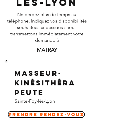
lès-Lyon
Ne perdez plus de temps au
téléphone. Indiquez vos disponibilités
souhaitées ci-dessous : nous
transmettons immédiatement votre
demande à
MATRAY
Masseur-
Kinésithéra
peute
Sainte-Foy-lès-Lyon
Prendre Rendez-vous