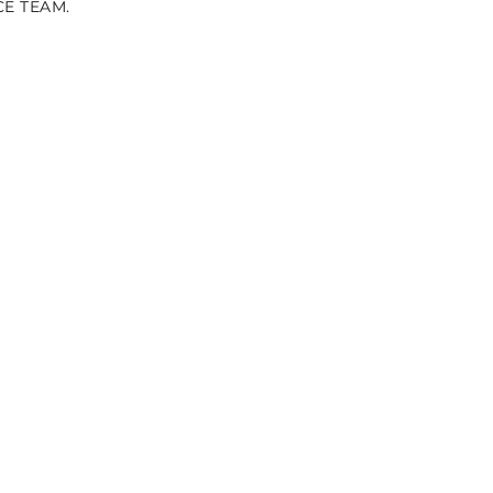
CE TEAM.