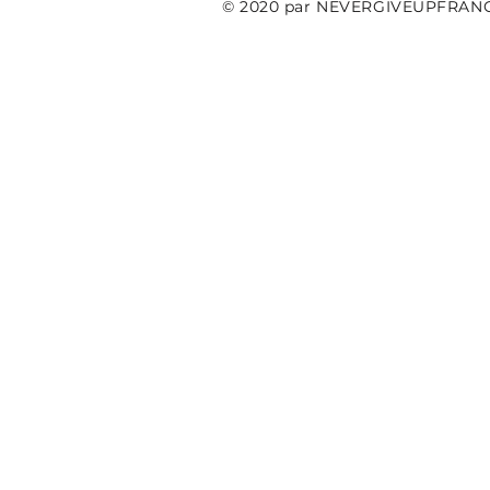
© 2020 par NEVERGIVEUPFRAN