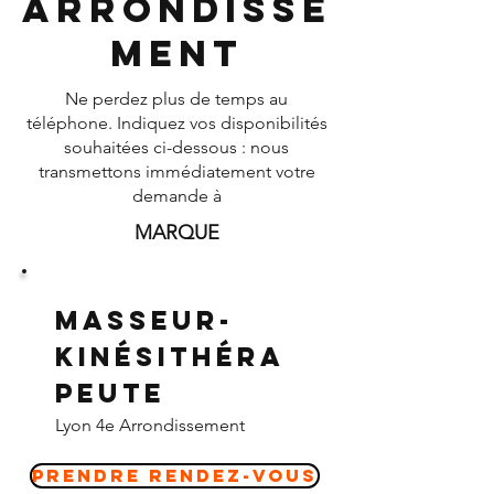
Arrondisse
ment
Ne perdez plus de temps au
téléphone. Indiquez vos disponibilités
souhaitées ci-dessous : nous
transmettons immédiatement votre
demande à
MARQUE
Masseur-
Kinésithéra
peute
Lyon 4e Arrondissement
Prendre Rendez-vous