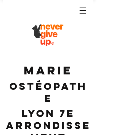
MARIE
Ostéopath
e
Lyon 7e
Arrondisse