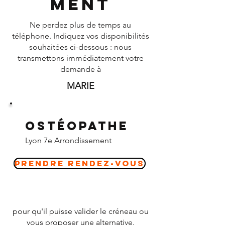
ment
Ne perdez plus de temps au
téléphone. Indiquez vos disponibilités
souhaitées ci-dessous : nous
transmettons immédiatement votre
demande à
MARIE
Ostéopathe
Lyon 7e Arrondissement
Prendre Rendez-vous
pour qu'il puisse valider le créneau ou
vous proposer une alternative.