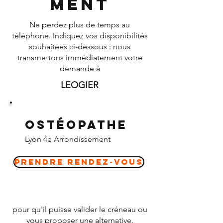
ment
Ne perdez plus de temps au
téléphone. Indiquez vos disponibilités
souhaitées ci-dessous : nous
transmettons immédiatement votre
demande à
LEOGIER
Ostéopathe
Lyon 4e Arrondissement
Prendre Rendez-vous
pour qu'il puisse valider le créneau ou
vous proposer une alternative.