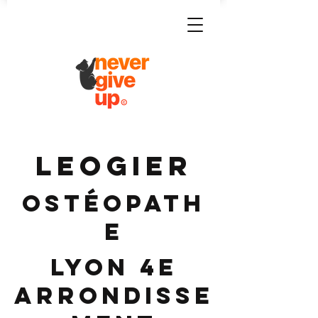
LEOGIER
Ostéopath
e
Lyon 4e
Arrondisse