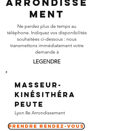
Arrondisse
ment
Ne perdez plus de temps au
téléphone. Indiquez vos disponibilités
souhaitées ci-dessous : nous
transmettons immédiatement votre
demande à
LEGENDRE
Masseur-
Kinésithéra
peute
Lyon 8e Arrondissement
Prendre Rendez-vous