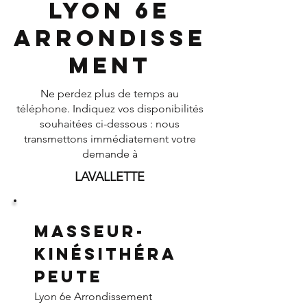
Lyon 6e
Arrondisse
ment
Ne perdez plus de temps au
téléphone. Indiquez vos disponibilités
souhaitées ci-dessous : nous
transmettons immédiatement votre
demande à
LAVALLETTE
Masseur-
Kinésithéra
peute
Lyon 6e Arrondissement