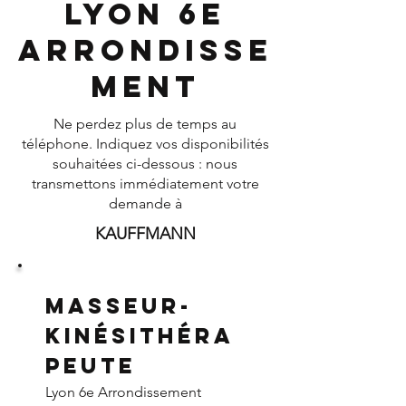
Lyon 6e
Arrondisse
ment
Ne perdez plus de temps au
téléphone. Indiquez vos disponibilités
souhaitées ci-dessous : nous
transmettons immédiatement votre
demande à
KAUFFMANN
Masseur-
Kinésithéra
peute
Lyon 6e Arrondissement