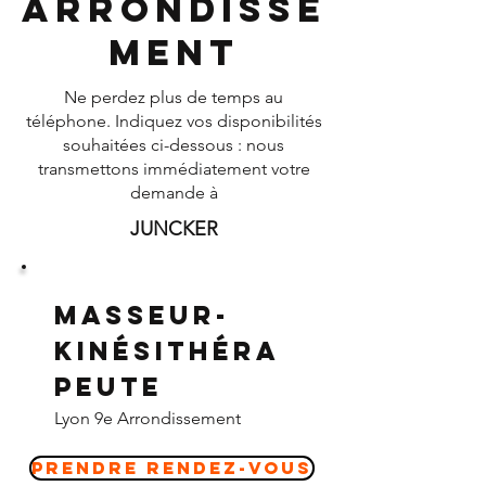
Arrondisse
ment
Ne perdez plus de temps au
téléphone. Indiquez vos disponibilités
souhaitées ci-dessous : nous
transmettons immédiatement votre
demande à
JUNCKER
Masseur-
Kinésithéra
peute
Lyon 9e Arrondissement
Prendre Rendez-vous