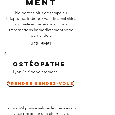
ment
Ne perdez plus de temps au
téléphone. Indiquez vos disponibilités
souhaitées ci-dessous : nous
transmettons immédiatement votre
demande à
JOUBERT
Ostéopathe
Lyon 4e Arrondissement
Prendre Rendez-vous
pour qu'il puisse valider le créneau ou
vous proposer une alternative.