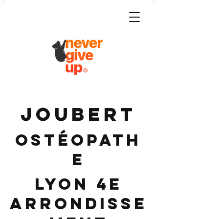
JOUBERT
Ostéopath
e
Lyon 4e
Arrondisse