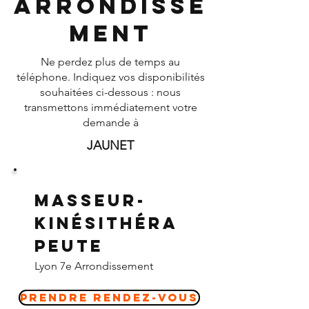
Arrondisse
ment
Ne perdez plus de temps au
téléphone. Indiquez vos disponibilités
souhaitées ci-dessous : nous
transmettons immédiatement votre
demande à
JAUNET
Masseur-
Kinésithéra
peute
Lyon 7e Arrondissement
Prendre Rendez-vous