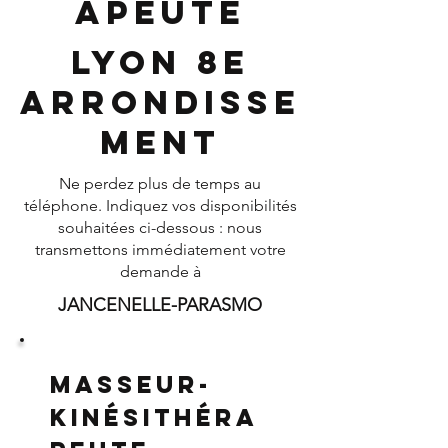
apeute
Lyon 8e
Arrondisse
ment
Ne perdez plus de temps au
téléphone. Indiquez vos disponibilités
souhaitées ci-dessous : nous
transmettons immédiatement votre
demande à
JANCENELLE-PARASMO
Masseur-
Kinésithéra