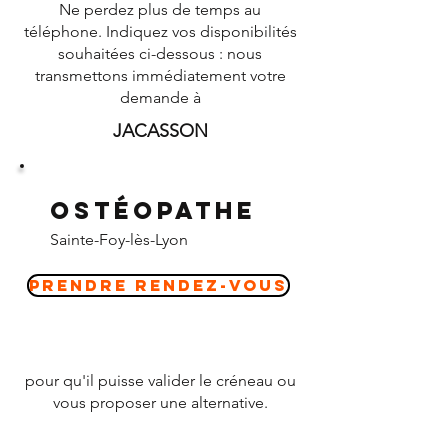
Ne perdez plus de temps au
téléphone. Indiquez vos disponibilités
souhaitées ci-dessous : nous
transmettons immédiatement votre
demande à
JACASSON
Ostéopathe
Sainte-Foy-lès-Lyon
Prendre Rendez-vous
pour qu'il puisse valider le créneau ou
vous proposer une alternative.