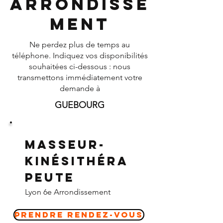
Arrondisse
ment
Ne perdez plus de temps au
téléphone. Indiquez vos disponibilités
souhaitées ci-dessous : nous
transmettons immédiatement votre
demande à
GUEBOURG
Masseur-
Kinésithéra
peute
Lyon 6e Arrondissement
Prendre Rendez-vous