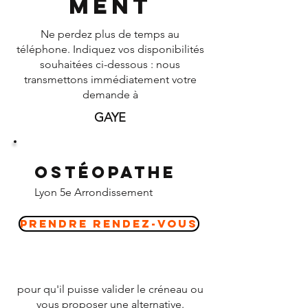
ment
Ne perdez plus de temps au
téléphone. Indiquez vos disponibilités
souhaitées ci-dessous : nous
transmettons immédiatement votre
demande à
GAYE
Ostéopathe
Lyon 5e Arrondissement
Prendre Rendez-vous
pour qu'il puisse valider le créneau ou
vous proposer une alternative.