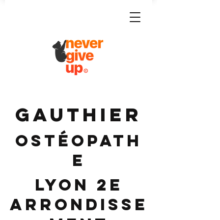
GAUTHIER
Ostéopath
e
Lyon 2e
Arrondisse