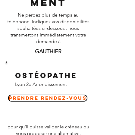
ment
Ne perdez plus de temps au
téléphone. Indiquez vos disponibilités
souhaitées ci-dessous : nous
transmettons immédiatement votre
demande à
GAUTHIER
Ostéopathe
Lyon 2e Arrondissement
Prendre Rendez-vous
pour qu'il puisse valider le créneau ou
vous proposer une alternative.