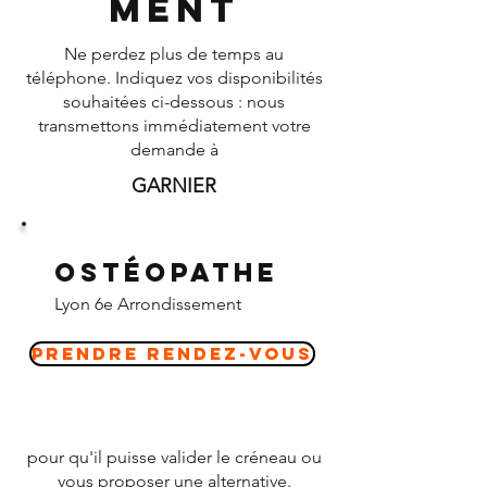
ment
Ne perdez plus de temps au
téléphone. Indiquez vos disponibilités
souhaitées ci-dessous : nous
transmettons immédiatement votre
demande à
GARNIER
Ostéopathe
Lyon 6e Arrondissement
Prendre Rendez-vous
pour qu'il puisse valider le créneau ou
vous proposer une alternative.