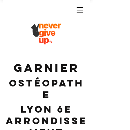
GARNIER
Ostéopath
e
Lyon 6e
Arrondisse