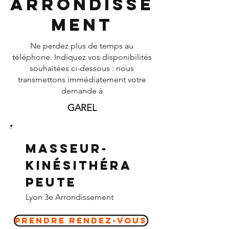
Arrondisse
ment
Ne perdez plus de temps au
téléphone. Indiquez vos disponibilités
souhaitées ci-dessous : nous
transmettons immédiatement votre
demande à
GAREL
Masseur-
Kinésithéra
peute
Lyon 3e Arrondissement
Prendre Rendez-vous