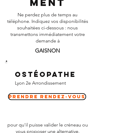
ment
Ne perdez plus de temps au
téléphone. Indiquez vos disponibilités
souhaitées ci-dessous : nous
transmettons immédiatement votre
demande à
GAISNON
Ostéopathe
Lyon 2e Arrondissement
Prendre Rendez-vous
pour qu'il puisse valider le créneau ou
vous proposer une alternative.