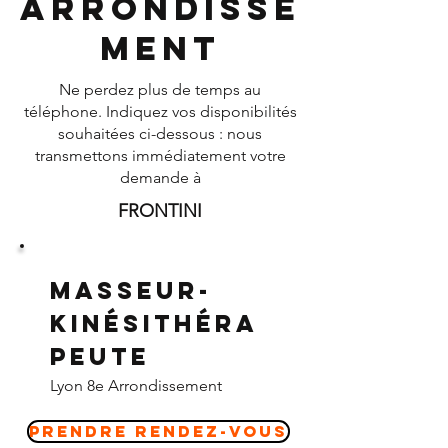
Arrondisse
ment
Ne perdez plus de temps au
téléphone. Indiquez vos disponibilités
souhaitées ci-dessous : nous
transmettons immédiatement votre
demande à
FRONTINI
Masseur-
Kinésithéra
peute
Lyon 8e Arrondissement
Prendre Rendez-vous