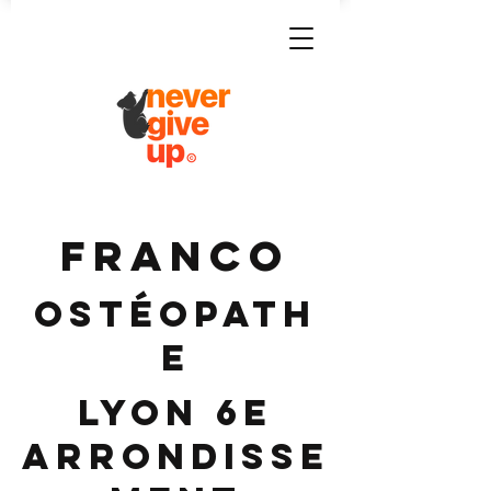
FRANCO
Ostéopath
e
Lyon 6e
Arrondisse