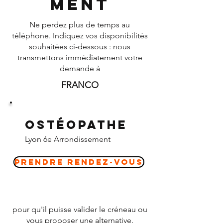
ment
Ne perdez plus de temps au
téléphone. Indiquez vos disponibilités
souhaitées ci-dessous : nous
transmettons immédiatement votre
demande à
FRANCO
Ostéopathe
Lyon 6e Arrondissement
Prendre Rendez-vous
pour qu'il puisse valider le créneau ou
vous proposer une alternative.