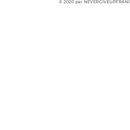
© 2020 par NEVERGIVEUPFRAN