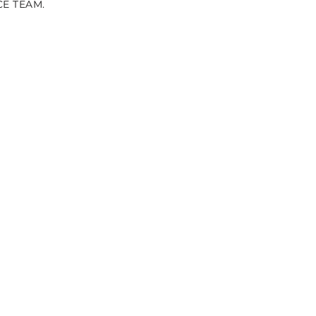
CE TEAM.