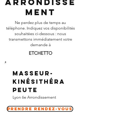
Arrondisse
ment
Ne perdez plus de temps au
téléphone. Indiquez vos disponibilités
souhaitées ci-dessous : nous
transmettons immédiatement votre
demande à
ETCHETTO
Masseur-
Kinésithéra
peute
Lyon 6e Arrondissement
Prendre Rendez-vous