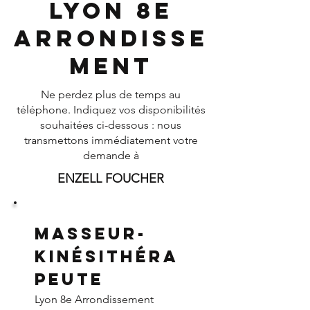
Lyon 8e
Arrondisse
ment
Ne perdez plus de temps au
téléphone. Indiquez vos disponibilités
souhaitées ci-dessous : nous
transmettons immédiatement votre
demande à
ENZELL FOUCHER
Masseur-
Kinésithéra
peute
Lyon 8e Arrondissement