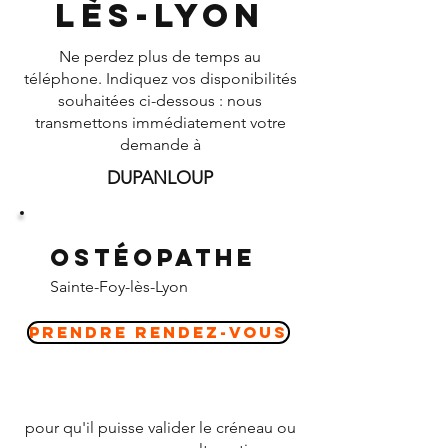
lès-Lyon
Ne perdez plus de temps au
téléphone. Indiquez vos disponibilités
souhaitées ci-dessous : nous
transmettons immédiatement votre
demande à
DUPANLOUP
Ostéopathe
Sainte-Foy-lès-Lyon
Prendre Rendez-vous
pour qu'il puisse valider le créneau ou