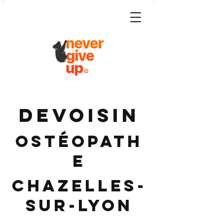
DEVOISIN
Ostéopath
e
Chazelles-
sur-Lyon