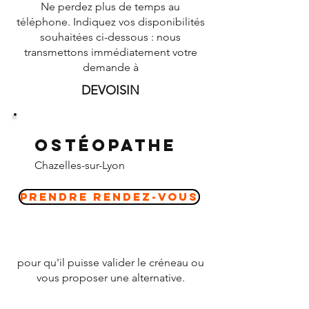
Ne perdez plus de temps au
téléphone. Indiquez vos disponibilités
souhaitées ci-dessous : nous
transmettons immédiatement votre
demande à
DEVOISIN
Ostéopathe
Chazelles-sur-Lyon
Prendre Rendez-vous
pour qu'il puisse valider le créneau ou
vous proposer une alternative.