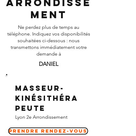
Arrondisse
ment
Ne perdez plus de temps au
téléphone. Indiquez vos disponibilités
souhaitées ci-dessous : nous
transmettons immédiatement votre
demande à
DANIEL
Masseur-
Kinésithéra
peute
Lyon 2e Arrondissement
Prendre Rendez-vous