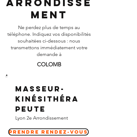
Arrondisse
ment
Ne perdez plus de temps au
téléphone. Indiquez vos disponibilités
souhaitées ci-dessous : nous
transmettons immédiatement votre
demande à
COLOMB
Masseur-
Kinésithéra
peute
Lyon 2e Arrondissement
Prendre Rendez-vous