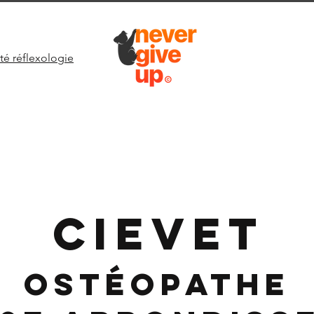
té réflexologie
CIEVET
Ostéopathe