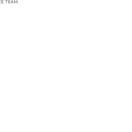
CE TEAM.