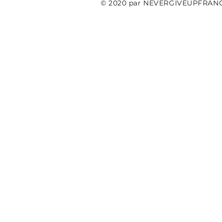
© 2020 par NEVERGIVEUPFRAN