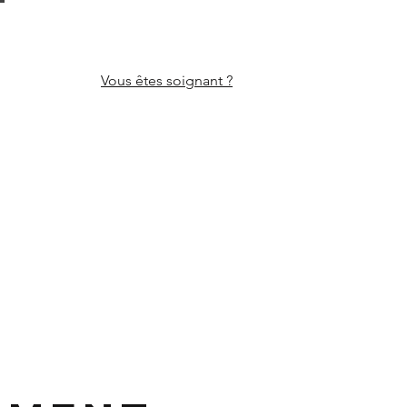
Vous êtes
soignant ?